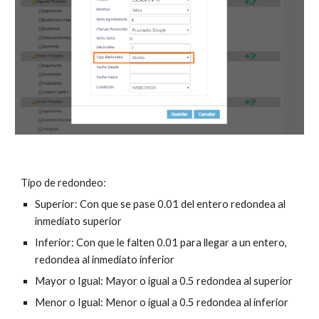
Tipo de redondeo:
Superior: Con que se pase 0.01 del entero redondea al 
inmediato superior
Inferior: Con que le falten 0.01 para llegar a un entero, 
redondea al inmediato inferior
Mayor o Igual: Mayor o igual a 0.5 redondea al superior
Menor o Igual: Menor o igual a 0.5 redondea al inferior