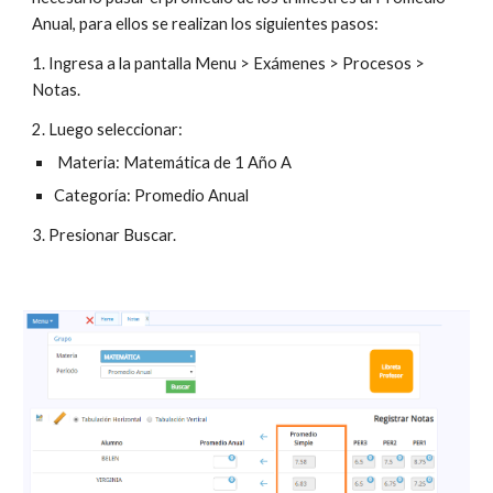
Anual, para ellos se realizan los siguientes pasos:
1. Ingresa a la pantalla Menu > Exámenes > Procesos > 
Notas.
2. Luego seleccionar:
 Materia: Matemática de 1 Año A 
Categoría: Promedio Anual
3. Presionar Buscar.