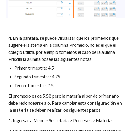
4. En la pantalla, se puede visualizar que los promedios que 
sugiere el sistema en la columna Promedio, no es el que el 
colegio utiliza, por ejemplo tomemos el caso de la alumna 
Priscila la alumna posee las siguientes notas:
Primer trimestre: 4.5
Segundo trimestre: 4.75
Tercer trimestre: 7.5
El promedio es de 5.58 pero la materia al ser de primer año 
debe redondearse a 6. Para cambiar esta 
configuración en 
la materia
 se deben realizar los siguientes pasos:
1. 
Ingresar a Menu > Secretaría > Procesos > Materias.