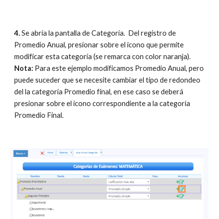
4. 
Se abría la pantalla de Categoría.  Del registro de 
Promedio Anual, presionar sobre el icono que permite 
modificar esta categoría (se remarca con color naranja). 
Nota: 
Para este ejemplo modificamos Promedio Anual, pero 
puede suceder que se necesite cambiar el tipo de redondeo 
del la categoría Promedio final, en ese caso se deberá 
presionar sobre el icono correspondiente a la categoría 
Promedio Final.