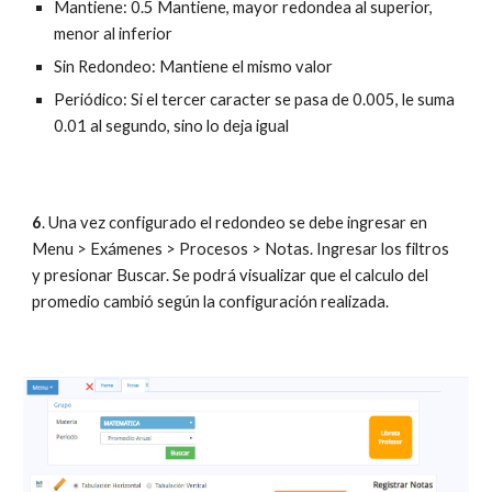
Mantiene: 0.5 Mantiene, mayor redondea al superior, 
menor al inferior
Sin Redondeo: Mantiene el mismo valor
Periódico: Si el tercer caracter se pasa de 0.005, le suma 
0.01 al segundo, sino lo deja igual
6
. Una vez configurado el redondeo se debe ingresar en 
Menu > Exámenes > Procesos > Notas. Ingresar los filtros 
y presionar Buscar. Se podrá visualizar que el calculo del 
promedio cambió según la configuración realizada.