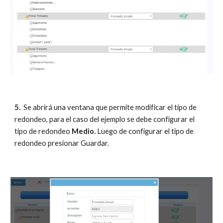
5. 
 Se abrirá una ventana que permite modificar el tipo de 
redondeo, para el caso del ejemplo se debe configurar el 
tipo de redondeo
 Medio. 
Luego de configurar el tipo de 
redondeo presionar Guardar.