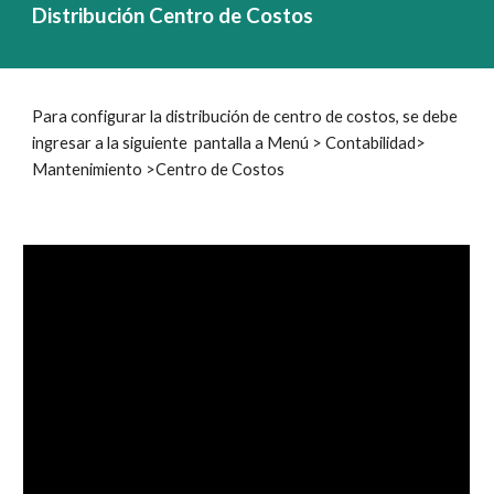
Distribución Centro de Costos
Para configurar la distribución de centro de costos, se debe
ingresar a la siguiente pantalla a Menú > Contabilidad>
Mantenimiento >Centro de Costos