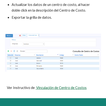
Actualizar los datos de un centro de costo, al hacer
doble click en la descripción del Centro de Costo.
Exportar la grilla de datos.
Ver Instructivo de
Vinculación de Centro de Costos