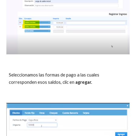
Seleccionamos las formas de pago a las cuales 
corresponden esos saldos, clic en
 agregar.