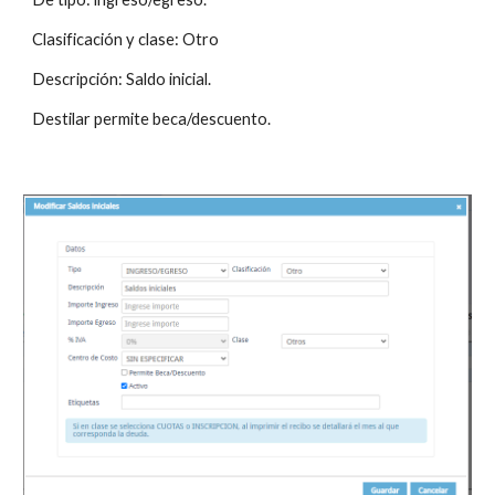
Clasificación y clase: Otro
Descripción: Saldo inicial.
Destilar permite beca/descuento.