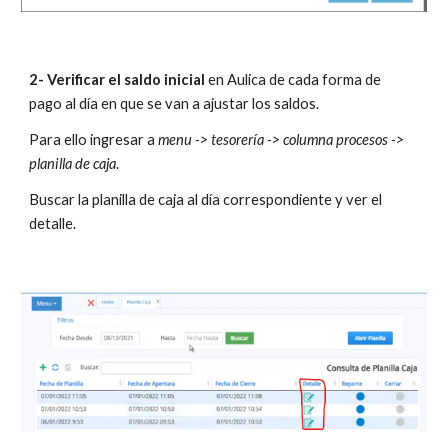
2- Verificar el saldo inicial
 en Aulica de cada forma de  
pago al día en que se van a ajustar los saldos. 
Para ello ingresar a 
menu -> tesorería -> columna procesos -> 
planilla de caja
.  
Buscar la planilla de caja al día correspondiente y ver el 
detalle.