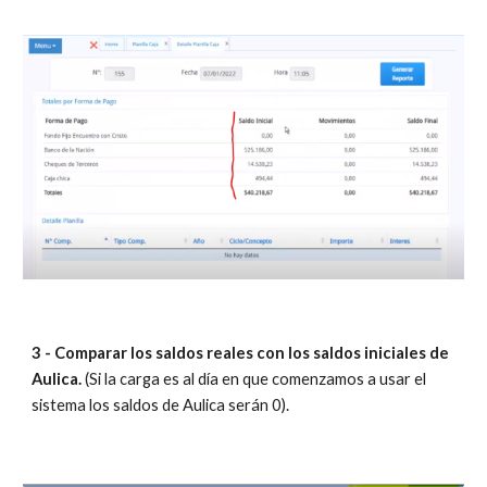
3 - Comparar los saldos reales con los saldos iniciales de 
Aulica. 
(
Si l
a carga es
 al día en que comenzamos a usar el 
sistema los saldos de Aulica serán 0).