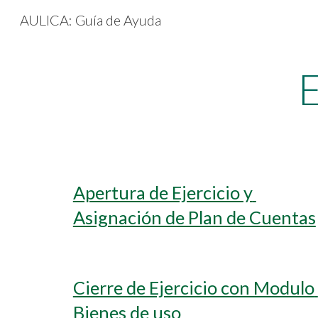
AULICA: Guía de Ayuda
Sk
E
Apertura de Ejercicio y 
Asignación de Plan de Cuentas
Cierre de Ejercicio con Modulo 
Bienes de uso