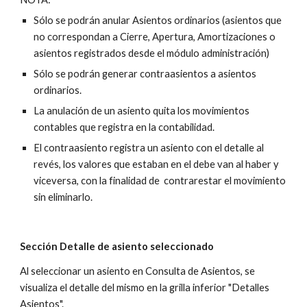
Sólo se podrán anular Asientos ordinarios (asientos que 
no correspondan a Cierre, Apertura, Amortizaciones o 
asientos registrados desde el módulo administración)
Sólo se podrán generar contraasientos a asientos 
ordinarios.
La anulación de un asiento quita los movimientos 
contables que registra en la contabilidad. 
El contraasiento registra un asiento con el detalle al 
revés, los valores que estaban en el debe van al haber y 
viceversa, con la finalidad de  contrarestar el movimiento 
sin eliminarlo.
Sección Detalle de asiento seleccionado
Al seleccionar un asiento en Consulta de Asientos, se 
visualiza el detalle del mismo en la grilla inferior "Detalles 
Asientos".