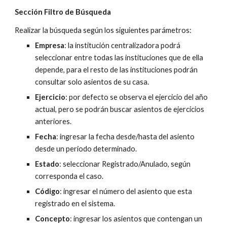
Sección Filtro de Búsqueda
Realizar la búsqueda según los siguientes parámetros:
Empresa
: la institución centralizadora podrá 
seleccionar entre todas las instituciones que de ella 
depende, para el resto de las instituciones podrán 
consultar solo asientos de su casa.
Ejercicio
: por defecto se observa el ejercicio del año 
actual, pero se podrán buscar asientos de ejercicios 
anteriores.
Fecha
: ingresar la fecha desde/hasta del asiento 
desde un periodo determinado.
Estado
: seleccionar Registrado/Anulado, según 
corresponda el caso.
Código
: ingresar el número del asiento que esta 
registrado en el sistema.
Concepto
: ingresar los asientos que contengan un 