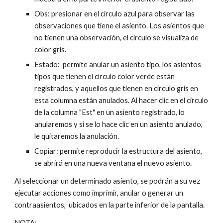
Obs: presionar en el círculo azul para observar las 
observaciones que tiene el asiento. Los asientos que 
no tienen una observación, el círculo se visualiza de 
color gris.
Estado:  permite anular un asiento tipo, los asientos 
tipos que tienen el círculo color verde están 
registrados, y aquellos que tienen en círculo gris en 
esta columna están anulados. Al hacer clic en el circulo 
de la columna "Est" en un asiento registrado, lo 
anularemos y si se lo hace clic en un asiento anulado, 
le quitaremos la anulación.
Copiar: permite reproducir la estructura del asiento, 
se abrirá en una nueva ventana el nuevo asiento.
Al seleccionar un determinado asiento, se podrán a su vez 
ejecutar acciones como imprimir, anular o generar un 
contraasientos,  ubicados en la parte inferior de la pantalla.
NOTA: 