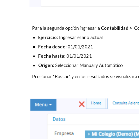
Para la segunda opción ingresar a 
Contabilidad >  C
Ejercicio: 
Ingresar el año actual
Fecha desde: 
01/01/2021
Fecha hasta: 
01/01/2021
Origen: 
Seleccionar Manual y Automático
Presionar "Buscar" y en los resultados se visualizará 