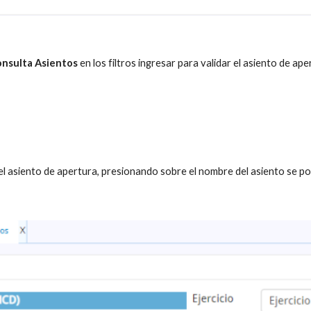
onsulta Asientos
 en los filtros ingresar para validar el asiento de ape
el asiento de apertura, presionando sobre el nombre del asiento se pod