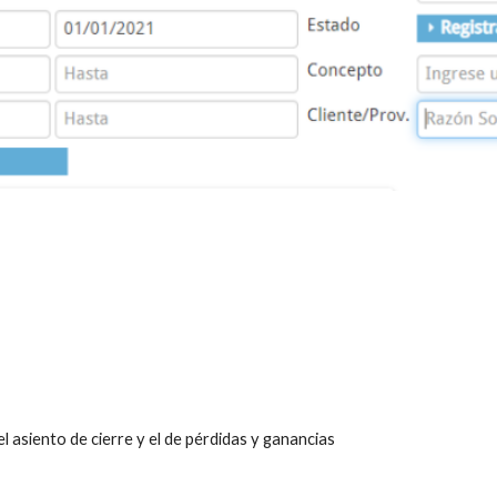
el asiento de cierre y el de pérdidas y ganancias