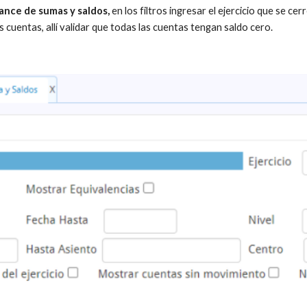
ance de sumas y saldos, 
en los filtros ingresar el ejercicio que se cer
as cuentas, allí validar que todas las cuentas tengan saldo cero.