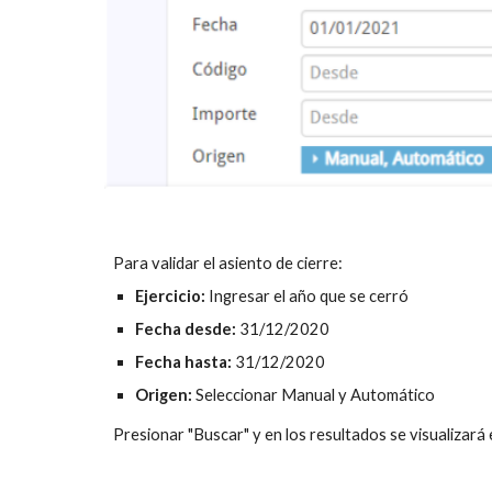
Para validar el asiento de cierre:
Ejercicio: 
Ingresar el año que se cerró
Fecha desde: 
31/12/2020
Fecha hasta: 
31/12/2020
Origen: 
Seleccionar Manual y Automático
Presionar "Buscar" y en los resultados se visualizará 