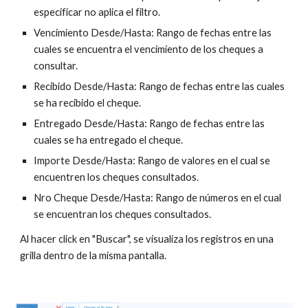
especificar no aplica el filtro.
Vencimiento Desde/Hasta: Rango de fechas entre las 
cuales se encuentra el vencimiento de los cheques a 
consultar.
Recibido Desde/Hasta: Rango de fechas entre las cuales 
se ha recibido el cheque.
Entregado Desde/Hasta: Rango de fechas entre las 
cuales se ha entregado el cheque.
Importe Desde/Hasta: Rango de valores en el cual se 
encuentren los cheques consultados.
Nro Cheque Desde/Hasta: Rango de números en el cual 
se encuentran los cheques consultados.
Al hacer click en "Buscar", se visualiza los registros en una 
grilla dentro de la misma pantalla.