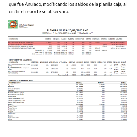
que fue Anulado, modificando los saldos de la planilla caja, al 
emitir el reporte se observara: