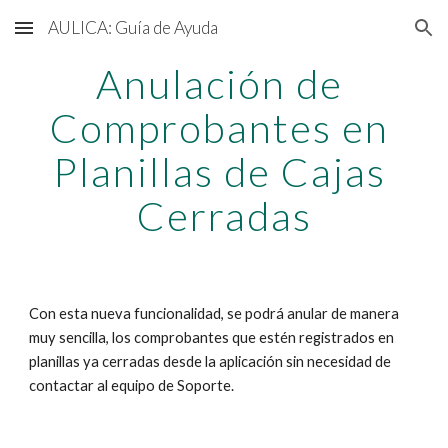
AULICA: Guía de Ayuda
Skip to main content
Skip to navigation
Anulación de 
Comprobantes en 
Planillas de Cajas 
Cerradas
Con esta nueva funcionalidad, se podrá anular de manera 
muy sencilla, los comprobantes que estén registrados en 
planillas ya cerradas desde la aplicación sin necesidad de 
contactar al equipo de Soporte. 