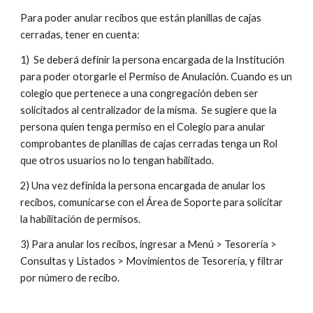
Para poder anular recibos que están planillas de cajas 
cerradas, tener en cuenta:
1)  Se deberá definir la persona encargada de la Institución 
para poder otorgarle el Permiso de Anulación. Cuando es un 
colegio que pertenece a una congregación deben ser 
solicitados al centralizador de la misma.  Se sugiere que la 
persona quien tenga permiso en el Colegio para anular 
comprobantes de planillas de cajas cerradas tenga un Rol 
que otros usuarios no lo tengan habilitado.
2) Una vez definida la persona encargada de anular los 
recibos, comunicarse con el Área de Soporte para solicitar 
la habilitación de permisos.
3) Para anular los recibos, ingresar a Menú > Tesorería > 
Consultas y Listados > Movimientos de Tesorería, y filtrar 
por número de recibo.