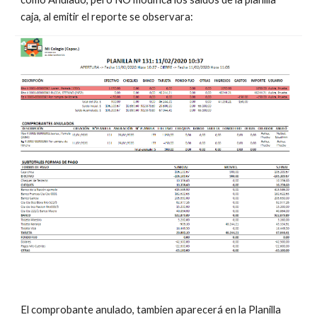
caja, al emitir el reporte se observara:
El comprobante anulado, tambien aparecerá en la Planilla 