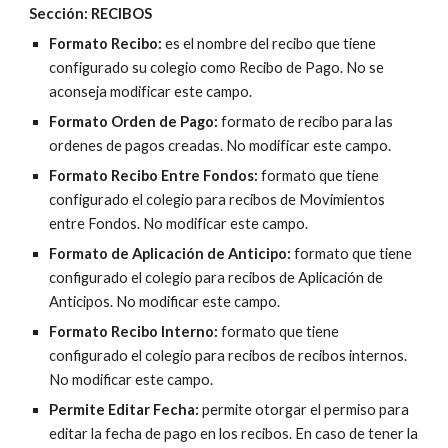
Sección: RECIBOS
Formato Recibo:
 es el nombre del recibo que tiene 
configurado su colegio como Recibo de Pago. No se 
aconseja modificar este campo.
Formato Orden de Pago:
 formato de recibo para las 
ordenes de pagos creadas. No modificar este campo.
Formato Recibo Entre Fondos:
 formato que tiene 
configurado el colegio para recibos de Movimientos 
entre Fondos. No modificar este campo.
Formato de Aplicación de Anticipo:
formato que tiene 
configurado el colegio para recibos de 
Aplicación de 
Anticipos
. No modificar este campo.
Formato Recibo Interno:
formato que tiene 
configurado el colegio para recibos de 
recibos internos
. 
No modificar este campo.
Permite Editar Fecha:
 permite otorgar el permiso para 
editar la fecha de pago en los recibos. En caso de tener la 