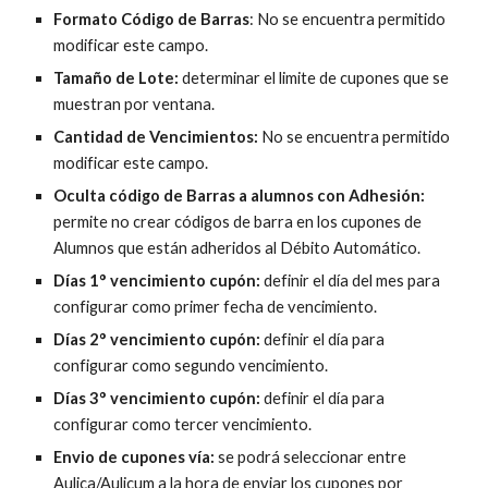
Formato Código de Barras
: No se encuentra permitido 
modificar este campo.
Tamaño de Lote:
 determinar el limite de cupones que se 
muestran por ventana.
Cantidad de Vencimientos:
 No se encuentra permitido 
modificar este campo.
Oculta código de Barras a alumnos con Adhesión:
permite no crear códigos de barra en los cupones de 
Alumnos que están adheridos al Débito Automático.
Días 1° vencimiento cupón:
 definir el día del mes para 
configurar como primer fecha de vencimiento.
Días 2° vencimiento cupón:
 definir el día para 
configurar como segundo vencimiento.
Días 3° vencimiento cupón:
 definir el día para 
configurar como tercer vencimiento.
Envio de cupones vía:
 se podrá seleccionar entre 
Aulica/Aulicum a la hora de enviar los cupones por 