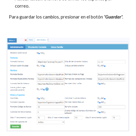
correo.
Para guardar los cambios, presionar en el botón 
"
Guardar
".